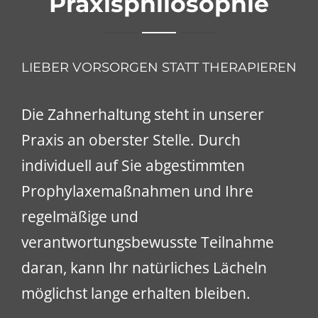
Praxisphilosophie
LIEBER VORSORGEN STATT THERAPIEREN
Die Zahnerhaltung steht in unserer
Praxis an oberster Stelle. Durch
individuell auf Sie abgestimmten
Prophylaxemaßnahmen und Ihre
regelmäßige und
verantwortungsbewusste Teilnahme
daran, kann Ihr natürliches Lächeln
möglichst lange erhalten bleiben.