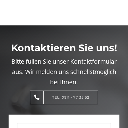
Kontaktieren Sie uns!
Bitte füllen Sie unser Kontaktformular
aus. Wir melden uns schnellstmöglich
bei Ihnen.
TEL. 0911 - 77 35 52