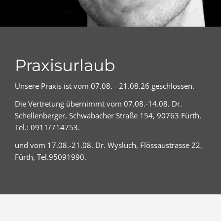
PHILOSOPHIE
Praxisurlaub
Unsere Praxis ist vom 07.08. - 21.08.26 geschlossen.
Die Vertretung übernimmt vom 07.08.-14.08. Dr.
Schellenberger, Schwabacher Straße 154, 90763 Fürth,
Tel.: 0911/714753.
und vom 17.08.-21.08. Dr. Wysluch, Flössaustrasse 22,
Fürth, Tel.95091990.