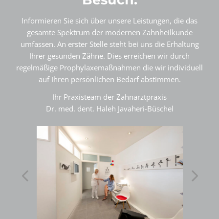
Informieren Sie sich über unsere Leistungen, die das
gesamte Spektrum der modernen Zahnheilkunde
umfassen. An erster Stelle steht bei uns die Erhaltung
Ihrer gesunden Zähne. Dies erreichen wir durch
regelmäßige Prophylaxemaßnahmen die wir individuell
auf Ihren persönlichen Bedarf abstimmen.
Ihr Praxisteam der Zahnarztpraxis
Dr. med. dent. Haleh Javaheri-Büschel