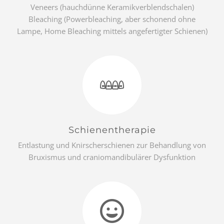
Veneers (hauchdünne Keramikverblendschalen)
Bleaching (Powerbleaching, aber schonend ohne
Lampe, Home Bleaching mittels angefertigter Schienen)
Schienentherapie
Entlastung und Knirscherschienen zur Behandlung von
Bruxismus und craniomandibulärer Dysfunktion