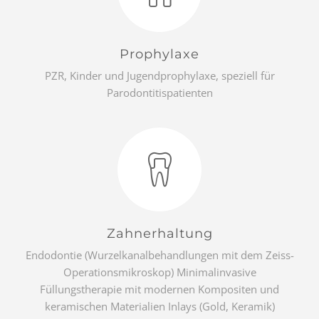
Prophylaxe
PZR, Kinder und Jugendprophylaxe, speziell für
Parodontitispatienten
Zahnerhaltung
Endodontie (Wurzelkanalbehandlungen mit dem Zeiss-
Operationsmikroskop) Minimalinvasive
Füllungstherapie mit modernen Kompositen und
keramischen Materialien Inlays (Gold, Keramik)