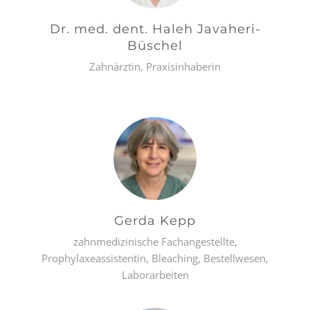
Dr. med. dent. Haleh Javaheri-
Büschel
Zahnärztin, Praxisinhaberin
Gerda Kepp
zahnmedizinische Fachangestellte,
Prophylaxeassistentin, Bleaching, Bestellwesen,
Laborarbeiten