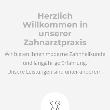
Herzlich
Willkommen in
unserer
Zahnarztpraxis
Wir bieten Ihnen moderne Zahnheilkunde
und langjährige Erfahrung.
Unsere Leistungen sind unter anderem: