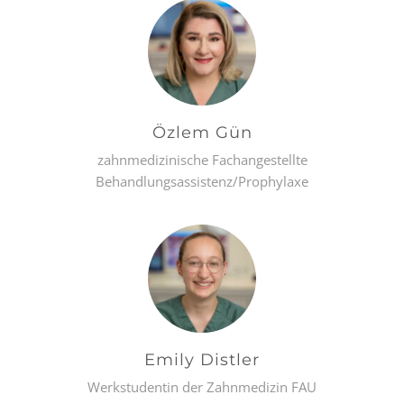
Özlem Gün
zahnmedizinische Fachangestellte
Behandlungsassistenz/Prophylaxe
Emily Distler
Werkstudentin der Zahnmedizin FAU