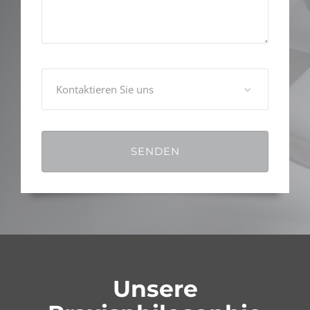
Unsere