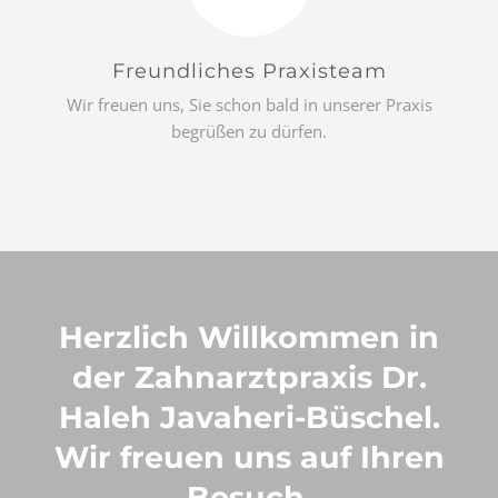
Freundliches Praxisteam
Wir freuen uns, Sie schon bald in unserer Praxis
begrüßen zu dürfen.
Herzlich Willkommen in
der Zahnarztpraxis Dr.
Haleh Javaheri-Büschel.
Wir freuen uns auf Ihren
Besuch.