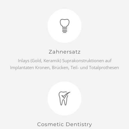
Zahnersatz
Inlays (Gold, Keramik) Suprakonstruktionen auf
Implantaten Kronen, Brücken, Teil- und Totalprothesen
Cosmetic Dentistry