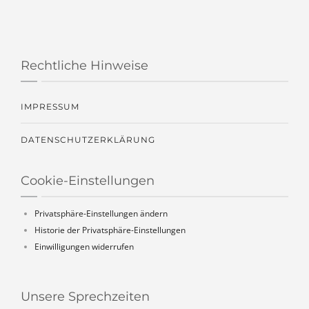
Rechtliche Hinweise
IMPRESSUM
DATENSCHUTZERKLÄRUNG
Cookie-Einstellungen
Privatsphäre-Einstellungen ändern
Historie der Privatsphäre-Einstellungen
Einwilligungen widerrufen
Unsere Sprechzeiten