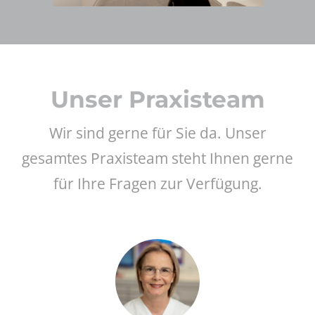
Unser Praxisteam
Wir sind gerne für Sie da. Unser
gesamtes Praxisteam steht Ihnen gerne
für Ihre Fragen zur Verfügung.